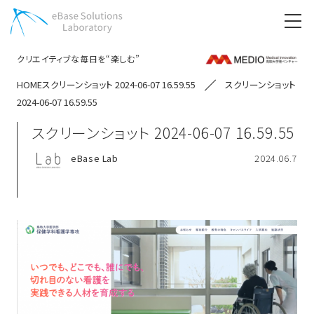
クリエイティブな毎日を“楽しむ”
HOME
スクリーンショット 2024-06-07 16.59.55
スクリーンショット
2024-06-07 16.59.55
スクリーンショット 2024-06-07 16.59.55
eBase Lab
2024.06.7