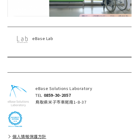
eBase Lab
eBase Solutions Laboratory
TEL
0859-30-2057
鳥取県米子市車尾南1-8-37
個人情報保護方針