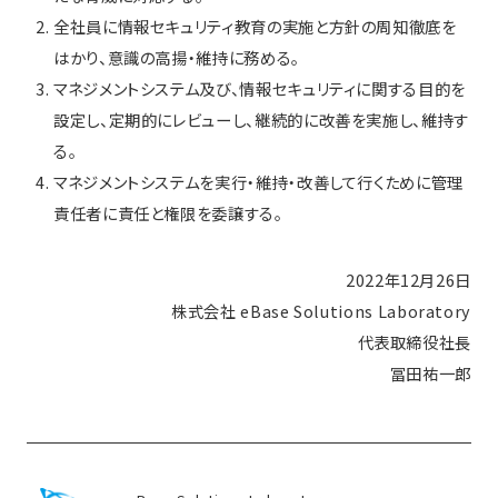
全社員に情報セキュリティ教育の実施と方針の周知徹底を
はかり、意識の高揚・維持に務める。
マネジメントシステム及び、情報セキュリティに関する目的を
設定し、定期的にレビューし、継続的に改善を実施し、維持す
る。
マネジメントシステムを実行・維持・改善して行くために管理
責任者に責任と権限を委譲する。
2022年12月26日
株式会社 eBase Solutions Laboratory
代表取締役社長
冨田祐一郎