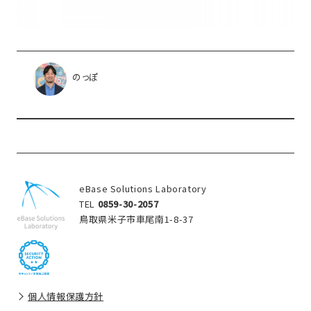
のっぽ
eBase Solutions Laboratory
TEL
0859-30-2057
鳥取県米子市車尾南1-8-37
個人情報保護方針