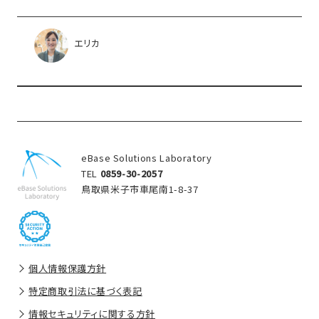
エリカ
eBase Solutions Laboratory
TEL
0859-30-2057
鳥取県米子市車尾南1-8-37
個人情報保護方針
特定商取引法に基づく表記
情報セキュリティに関する方針