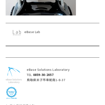
eBase Lab
eBase Solutions Laboratory
TEL
0859-30-2057
鳥取県米子市車尾南1-8-37