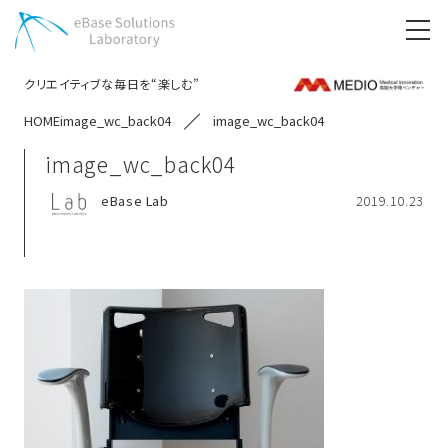
クリエイティブな毎日を“楽しむ”
HOME
image_wc_back04
image_wc_back04
image_wc_back04
eBase Lab
2019.10.23