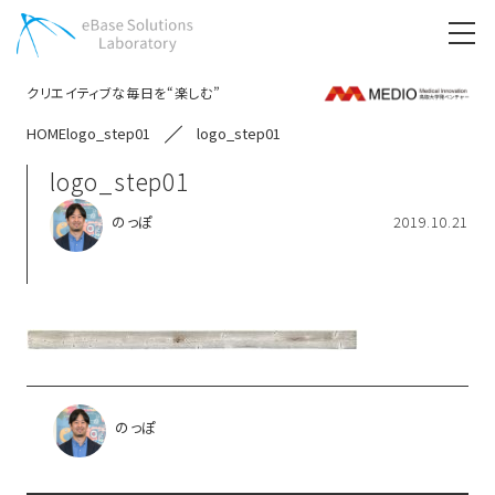
クリエイティブな毎日を“楽しむ”
HOME
logo_step01
logo_step01
logo_step01
のっぽ
2019.10.21
のっぽ