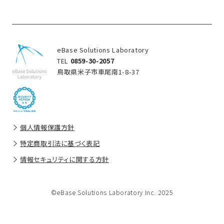
eBase Solutions Laboratory
TEL
0859-30-2057
鳥取県米子市車尾南1-8-37
個人情報保護方針
特定商取引法に基づく表記
情報セキュリティに関する方針
©eBase Solutions Laboratory Inc. 2025