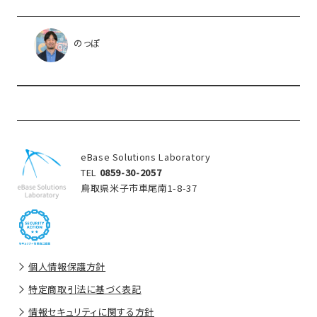
のっぽ
eBase Solutions Laboratory
TEL
0859-30-2057
鳥取県米子市車尾南1-8-37
個人情報保護方針
特定商取引法に基づく表記
情報セキュリティに関する方針