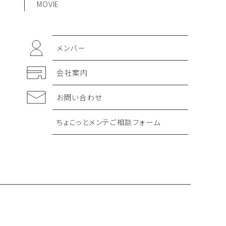
MOVIE
メンバー
会社案内
お問い合わせ
ちょこっとメンテご相談フォーム