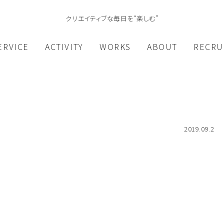
クリエイティブな毎日を“楽しむ”
ERVICE
ACTIVITY
WORKS
ABOUT
RECRU
2019.09.2