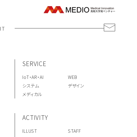
IT
SERVICE
IoT・AR・AI
WEB
システム
デザイン
メディカル
ACTIVITY
ILLUST
STAFF