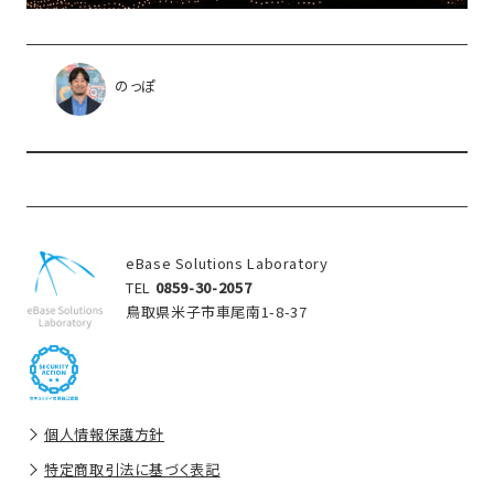
のっぽ
eBase Solutions Laboratory
TEL
0859-30-2057
鳥取県米子市車尾南1-8-37
個人情報保護方針
特定商取引法に基づく表記