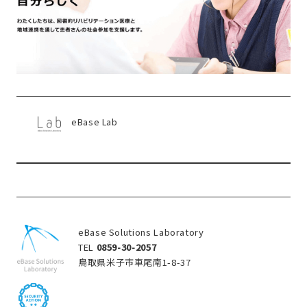
eBase Lab
eBase Solutions Laboratory
TEL
0859-30-2057
鳥取県米子市車尾南1-8-37