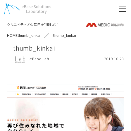
クリエイティブな毎日を“楽しむ”
HOME
thumb_kinkai
thumb_kinkai
thumb_kinkai
eBase Lab
2019.10.28