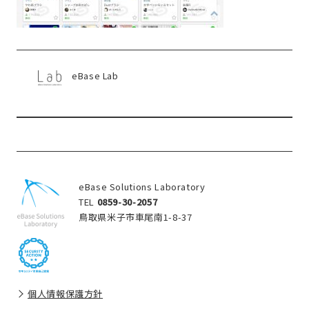
eBase Lab
eBase Solutions Laboratory
TEL
0859-30-2057
鳥取県米子市車尾南1-8-37
個人情報保護方針